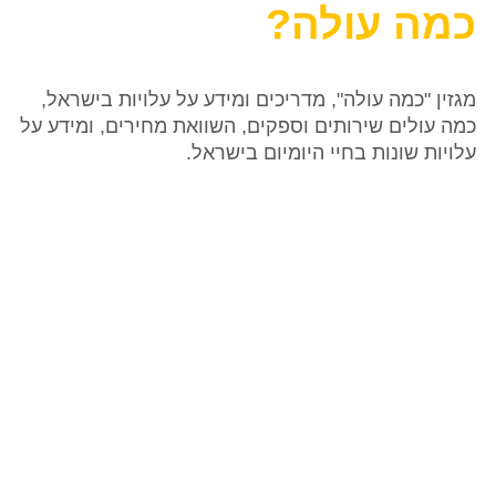
כמה עולה?
מגזין "כמה עולה", מדריכים ומידע על עלויות בישראל,
כמה עולים שירותים וספקים, השוואת מחירים, ומידע על
עלויות שונות בחיי היומיום בישראל.