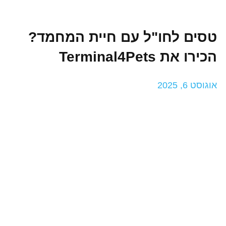
טסים לחו"ל עם חיית המחמד?
הכירו את Terminal4Pets
אוגוסט 6, 2025