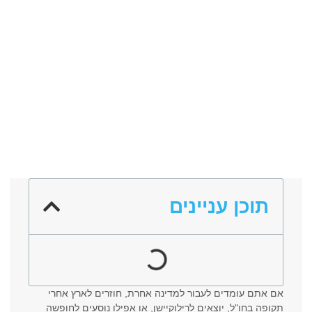
תוכן עניינים
אם אתם עומדים לעבור למדינה אחרת, חוזרים לארץ אחרי
תקופה בחו"ל, יוצאים לרילוקיישן, או אפילו נוסעים לחופשה