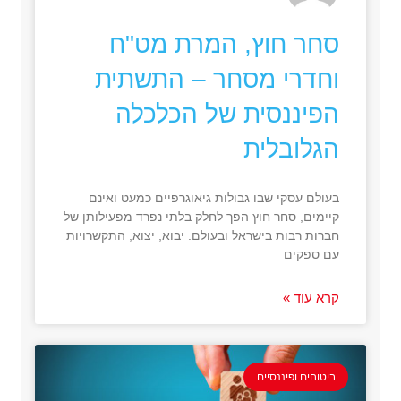
סחר חוץ, המרת מט"ח
וחדרי מסחר – התשתית
הפיננסית של הכלכלה
הגלובלית
בעולם עסקי שבו גבולות גיאוגרפיים כמעט ואינם
קיימים, סחר חוץ הפך לחלק בלתי נפרד מפעילותן של
חברות רבות בישראל ובעולם. יבוא, יצוא, התקשרויות
עם ספקים
קרא עוד »
ביטוחים ופיננסיים