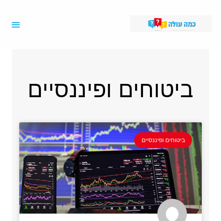
ביטוחים ופיננסיים
ביטוחים ופיננסיים