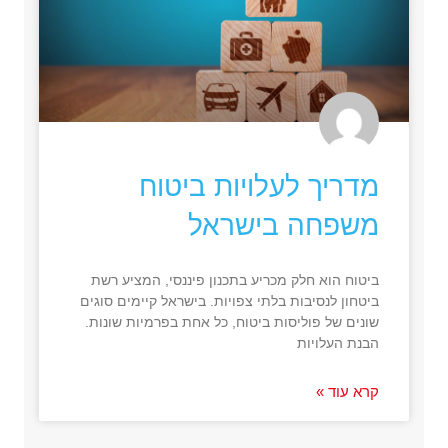
מדריך לעלויות ביטוח
משפחה בישראל
ביטוח הוא חלק מכריע בתכנון פיננסי, המציע רשת
ביטחון לנסיבות בלתי צפויות. בישראל קיימים סוגים
שונים של פוליסות ביטוח, כל אחת בפרמיות שונות.
הבנת העלויות
קרא עוד »